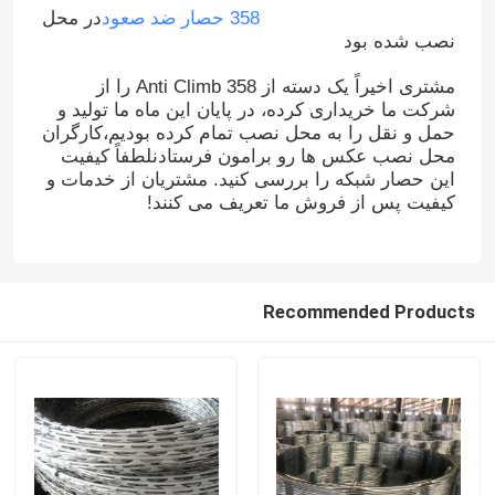
358 حصار ضد صعود
در محل
نصب شده بود
مشتری اخیراً یک دسته از 358 Anti Climb را از
شرکت ما خریداری کرده، در پایان این ماه ما تولید و
حمل و نقل را به محل نصب تمام کرده بودیم،کارگران
محل نصب عکس ها رو برامون فرستادنلطفاً کیفیت
این حصار شبکه را بررسی کنید. مشتریان از خدمات و
کیفیت پس از فروش ما تعریف می کنند!
Recommended Products