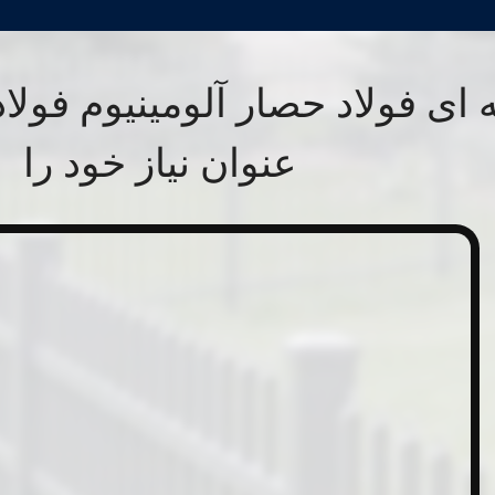
 ای فولاد حصار آلومینیوم فولاد
عنوان نیاز خود را