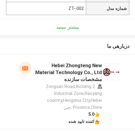
شماره مدل
ZT--002
بیشتر ببینید
دربارهی ما
Hebei Zhongteng New
Material Technology Co., Ltd
مشخصات سازنده
2 Zongsan Road,Xicheng
Industrial Zone,Raoyang
country,Hengshui City,Hebei
Province,China ,چین
5.0
کننده تایید شده